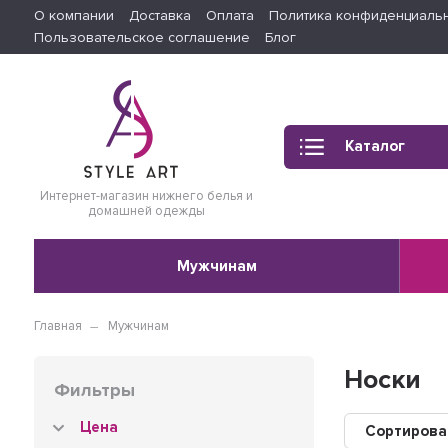
О компании
Доставка
Оплата
Политика конфиденциаль
Пользовательское соглашение
Блог
Каталог
Интернет-магазин нижнего белья и
домашней одежды
Мужчинам
Главная
Мужчинам
Носки
Фильтры
Цена
Сортирова