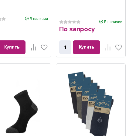
В наличии
В наличии
По запросу
Купить
Купить