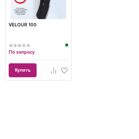
VELOUR 100
По запросу
Купить