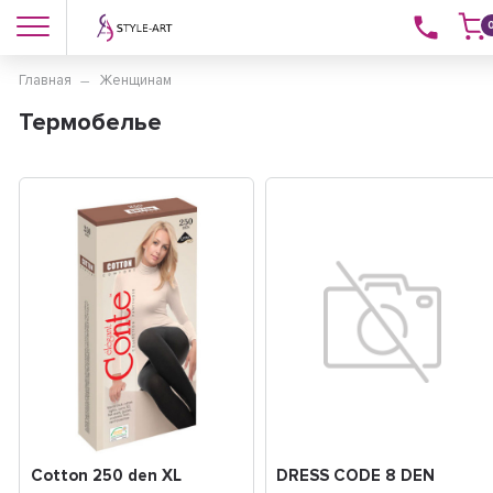
Главная
Женщинам
Термобелье
Cotton 250 den XL
DRESS CODE 8 DEN