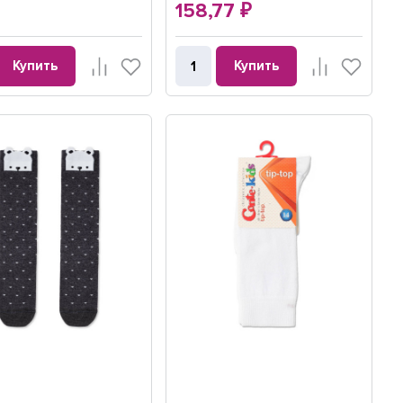
158,77
₽
Купить
Купить