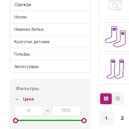
Одежда
Носки
Нижнее белье
Колготки детские
Гольфы
Аксессуары
Фильтры
Цена
—
1
2