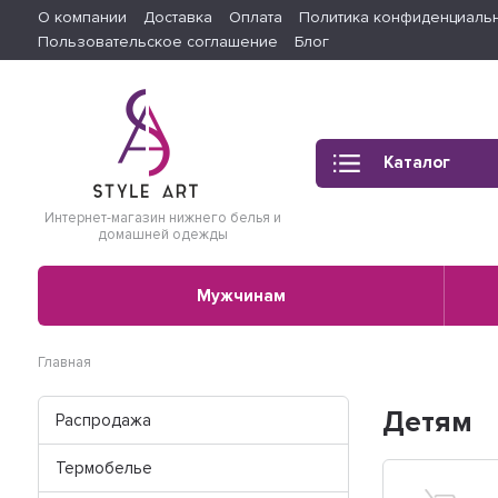
О компании
Доставка
Оплата
Политика конфиденциаль
Пользовательское соглашение
Блог
Каталог
Интернет-магазин нижнего белья и
домашней одежды
Мужчинам
Главная
Детям
Распродажа
Термобелье