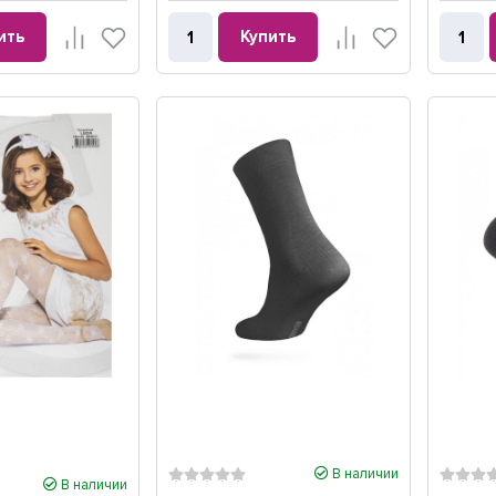
ить
Купить
В наличии
В наличии