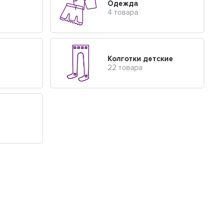
Одежда
4 товара
Колготки детские
22 товара