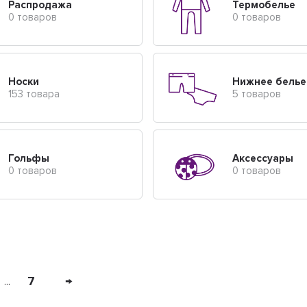
Распродажа
Термобелье
0 товаров
0 товаров
Носки
Нижнее белье
153 товара
5 товаров
Гольфы
Аксессуары
0 товаров
0 товаров
7
→
...