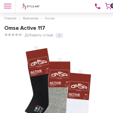
Главная
Мужчинам
Носки
Omsa Active 117
Добавить отзыв
0