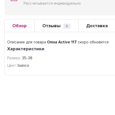
Рассчитывается индивидуально
Обзор
Отзывы
Доставка
0
Описание для товара
Omsa Active 117
скоро обновится
Характеристики
Размер:
35-38
Цвет:
bianco