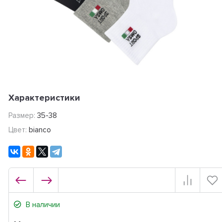
Характеристики
Размер:
35-38
Цвет:
bianco
В наличии