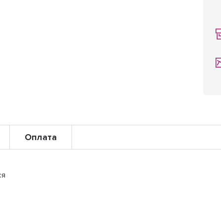
Оплата
ся