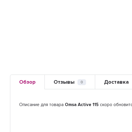
Обзор
Отзывы
Доставка
0
Описание для товара
Omsa Active 115
скоро обновит