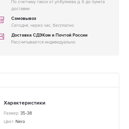
По счетчику такси от ул.Кулиева д. 6 до пункта
доставки
Самовывоз
Сегодня, через час, бесплатно
Доставка СДЭКом и Почтой России
Рассчитывается индивидуально
Характеристики
Размер:
35-38
Цвет:
Nero