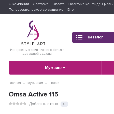
О компании
Доставка
Оплата
Политика конфиденциаль
Пользовательское соглашение
Блог
Каталог
Интернет-магазин нижнего белья и
домашней одежды
Мужчинам
Главная
Мужчинам
Носки
Omsa Active 115
Добавить отзыв
0