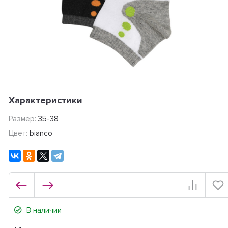
Характеристики
Размер:
35-38
Цвет:
bianco
В наличии