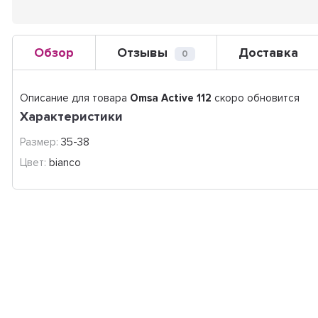
Обзор
Отзывы
Доставка
0
Описание для товара
Omsa Active 112
скоро обновится
Характеристики
Размер:
35-38
Цвет:
bianco