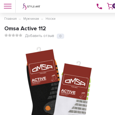
Главная
Мужчинам
Носки
Omsa Active 112
Добавить отзыв
0