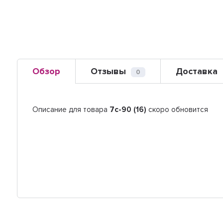
Обзор
Отзывы
Доставка
0
Описание для товара
7с-90 (16)
скоро обновится