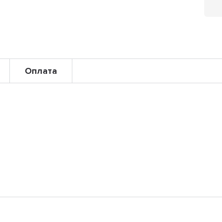
Оплата