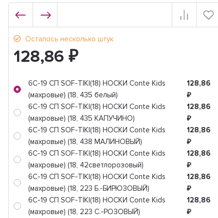
Осталось несколько штук
128,86
₽
6C-19 СП SOF-TIKI(18) НОСКИ Conte Kids
128,86
(махровые) (18, 435 белый)
₽
6C-19 СП SOF-TIKI(18) НОСКИ Conte Kids
128,86
(махровые) (18, 435 КАПУЧИНО)
₽
6C-19 СП SOF-TIKI(18) НОСКИ Conte Kids
128,86
(махровые) (18, 438 МАЛИНОВЫЙ)
₽
6C-19 СП SOF-TIKI(18) НОСКИ Conte Kids
128,86
(махровые) (18, 42светлорозовый)
₽
6C-19 СП SOF-TIKI(18) НОСКИ Conte Kids
128,86
(махровые) (18, 223 Б.-БИРЮЗОВЫЙ)
₽
6C-19 СП SOF-TIKI(18) НОСКИ Conte Kids
128,86
(махровые) (18, 223 С.-РОЗОВЫЙ)
₽