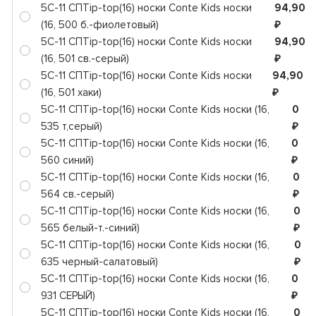
5C-11 СПTip-top(16) носки Conte Kids носки
94,90
(16, 500 б.-фиолетовый)
₽
5C-11 СПTip-top(16) носки Conte Kids носки
94,90
(16, 501 св.-серый)
₽
5C-11 СПTip-top(16) носки Conte Kids носки
94,90
(16, 501 хаки)
₽
5C-11 СПTip-top(16) носки Conte Kids носки (16,
0
535 т,серый)
₽
5C-11 СПTip-top(16) носки Conte Kids носки (16,
0
560 синий)
₽
5C-11 СПTip-top(16) носки Conte Kids носки (16,
0
564 св.-серый)
₽
5C-11 СПTip-top(16) носки Conte Kids носки (16,
0
565 белый-т.-синий)
₽
5C-11 СПTip-top(16) носки Conte Kids носки (16,
0
635 черный-салатовый)
₽
5C-11 СПTip-top(16) носки Conte Kids носки (16,
0
931 СЕРЫЙ)
₽
5C-11 СПTip-top(16) носки Conte Kids носки (16,
0