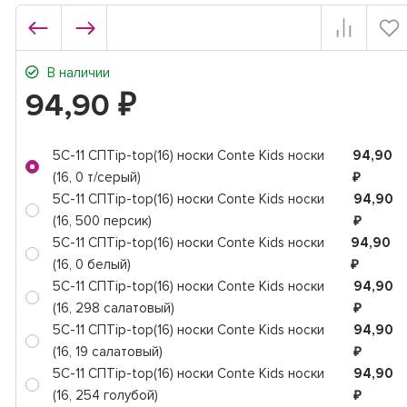
В наличии
94,90
₽
5C-11 СПTip-top(16) носки Conte Kids носки
94,90
(16, 0 т/серый)
₽
5C-11 СПTip-top(16) носки Conte Kids носки
94,90
(16, 500 персик)
₽
5C-11 СПTip-top(16) носки Conte Kids носки
94,90
(16, 0 белый)
₽
5C-11 СПTip-top(16) носки Conte Kids носки
94,90
(16, 298 салатовый)
₽
5C-11 СПTip-top(16) носки Conte Kids носки
94,90
(16, 19 салатовый)
₽
5C-11 СПTip-top(16) носки Conte Kids носки
94,90
(16, 254 голубой)
₽