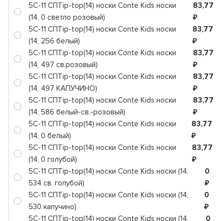
5C-11 СПTip-top(14) носки Conte Kids носки
83,77
(14, 0 светло розовый)
₽
5C-11 СПTip-top(14) носки Conte Kids носки
83,77
(14, 256 белый)
₽
5C-11 СПTip-top(14) носки Conte Kids носки
83,77
(14, 497 св.розовый)
₽
5C-11 СПTip-top(14) носки Conte Kids носки
83,77
(14, 497 КАПУЧИНО)
₽
5C-11 СПTip-top(14) носки Conte Kids носки
83,77
(14, 586 белый-св.-розовый)
₽
5C-11 СПTip-top(14) носки Conte Kids носки
83,77
(14, 0 белый)
₽
5C-11 СПTip-top(14) носки Conte Kids носки
83,77
(14, 0 голубой)
₽
5C-11 СПTip-top(14) носки Conte Kids носки (14,
0
534 св. голубой)
₽
5C-11 СПTip-top(14) носки Conte Kids носки (14,
0
530 капучино)
₽
5C-11 СПTip-top(14) носки Conte Kids носки (14,
0