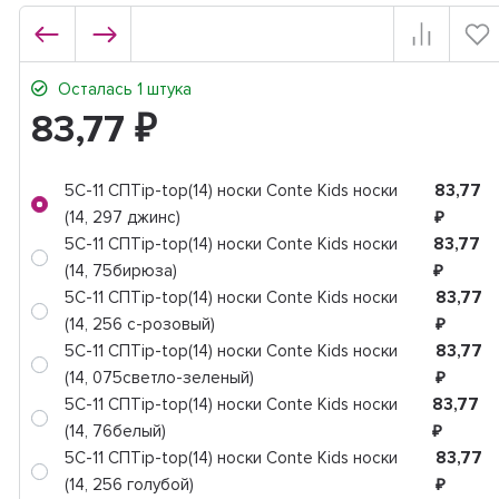
Осталась 1 штука
83,77
₽
5C-11 СПTip-top(14) носки Conte Kids носки
83,77
(14, 297 джинс)
₽
5C-11 СПTip-top(14) носки Conte Kids носки
83,77
(14, 75бирюза)
₽
5C-11 СПTip-top(14) носки Conte Kids носки
83,77
(14, 256 с-розовый)
₽
5C-11 СПTip-top(14) носки Conte Kids носки
83,77
(14, 075светло-зеленый)
₽
5C-11 СПTip-top(14) носки Conte Kids носки
83,77
(14, 76белый)
₽
5C-11 СПTip-top(14) носки Conte Kids носки
83,77
(14, 256 голубой)
₽