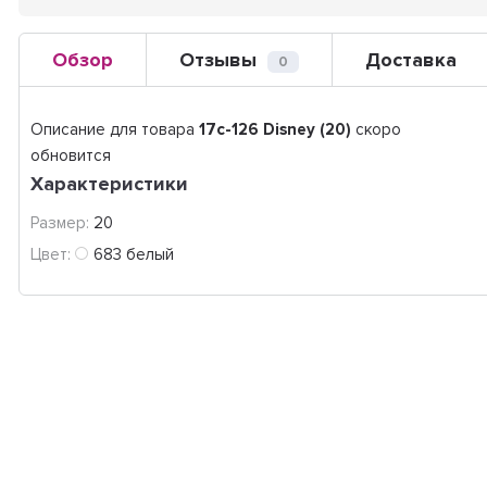
Обзор
Отзывы
Доставка
0
Описание для товара
17с-126 Disney (20)
скоро
обновится
Характеристики
Размер:
20
Цвет:
683 белый