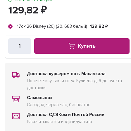
129,82
₽
17с-126 Disney (20) (20, 683 белый)
129,82
₽
Купить
Доставка курьером по г. Махачкала
По счетчику такси от ул.Кулиева д. 6 до пункта
доставки
Самовывоз
Сегодня, через час, бесплатно
Доставка СДЭКом и Почтой России
Рассчитывается индивидуально