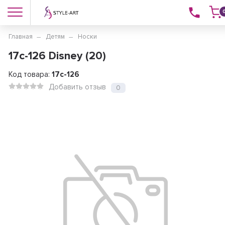
Главная
Детям
Носки
17с-126 Disney (20)
Код товара:
17с-126
Добавить отзыв
0